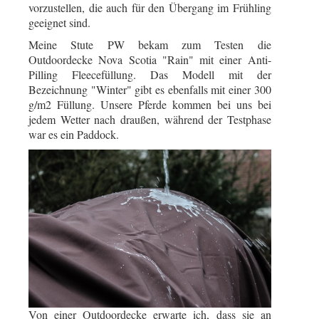
vorzustellen, die auch für den Übergang im Frühling
geeignet sind.
Meine Stute PW bekam zum Testen die
Outdoordecke Nova Scotia "Rain" mit einer Anti-
Pilling Fleecefüllung. Das Modell mit der
Bezeichnung "Winter" gibt es ebenfalls mit einer 300
g/m2 Füllung.
Unsere Pferde kommen bei uns bei
jedem Wetter nach draußen, während der Testphase
war es ein Paddock.
Von einer Outdoordecke erwarte ich, dass sie an