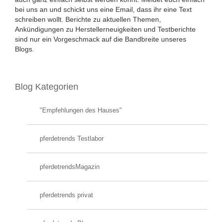
bei uns an und schickt uns eine Email, dass ihr eine Text
schreiben wollt. Berichte zu aktuellen Themen,
Ankündigungen zu Herstellerneuigkeiten und Testberichte
sind nur ein Vorgeschmack auf die Bandbreite unseres
Blogs.
Blog Kategorien
"Empfehlungen des Hauses"
pferdetrends Testlabor
pferdetrendsMagazin
pferdetrends privat