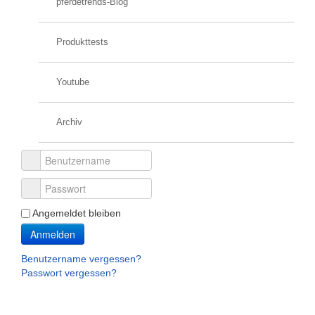
pferdetrends-Blog
Produkttests
Youtube
Archiv
Benutzername
Passwort
Angemeldet bleiben
Anmelden
Benutzername vergessen?
Passwort vergessen?