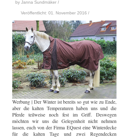
by Janna Sundmäker
/
Veröffentlicht: 01. November 2016
/
Werbung | Der Winter ist bereits so gut wie zu Ende,
aber die kalten Temperaturen haben uns und die
Pferde teilweise noch fest im Griff. Deswegen
möchten wir uns die Gelegenheit nicht nehmen
lassen, euch von der Firma EQuest eine Winterdecke
für die kalten Tage und zwei Regendecken