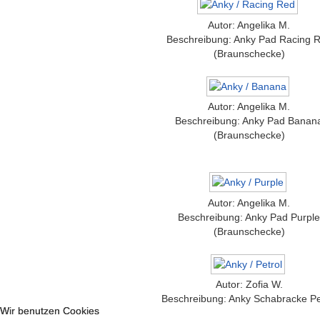
Autor: Angelika M.
Beschreibung: Anky Pad Racing 
(Braunschecke)
Autor: Angelika M.
Beschreibung: Anky Pad Banan
(Braunschecke)
Autor: Angelika M.
Beschreibung: Anky Pad Purpl
(Braunschecke)
Autor: Zofia W.
Beschreibung: Anky Schabracke Pe
Wir benutzen Cookies
Wir benutzen Cookies