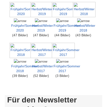
Frühjahr/Sommer
Herbst/Winter
Frühjahr/Sommer
Herbst/Winter
2020
2019
2019
2018
(47 Bilder)
(47 Bilder)
(44 Bilder)
(43 Bilder)
Frühjahr/Sommer
Herbst/Winter
Frühjahr/Sommer
2018
2017
2017
(39 Bilder)
(52 Bilder)
(3 Bilder)
Für den Newsletter